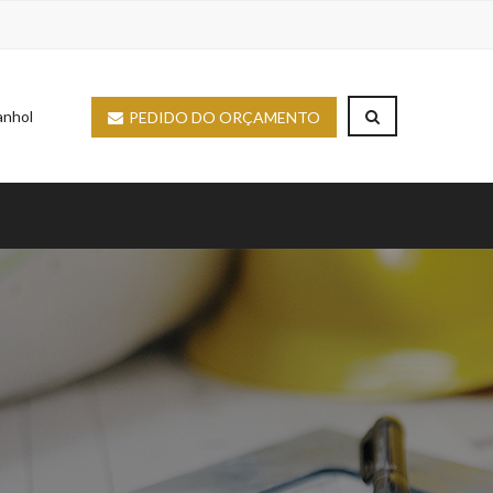
nhol
PEDIDO DO ORÇAMENTO