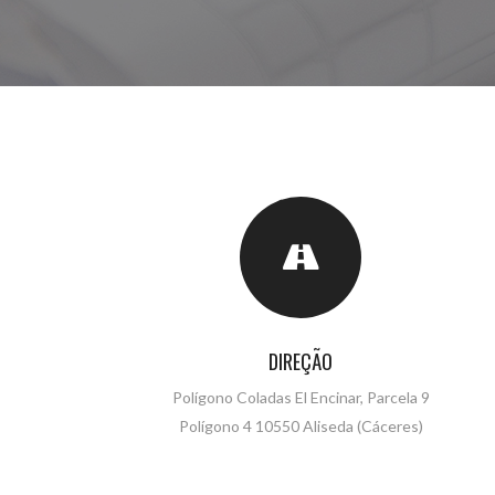
DIREÇÃO
Polígono Coladas El Encinar, Parcela 9
Polígono 4 10550 Aliseda (Cáceres)