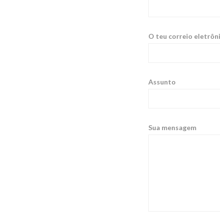
O teu correio eletrôni
Assunto
Sua mensagem